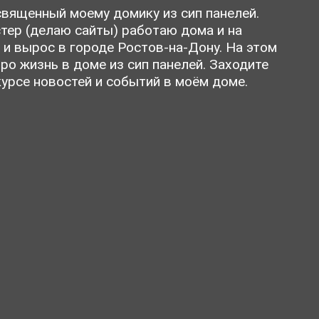
вященный моему домику из сип панелей.
тер (делаю сайты) работаю дома и на
 и вырос в городе Ростов-на-Дону. На этом
ро жизнь в доме из сип панелей. Заходите
курсе новостей и событий в моём доме.