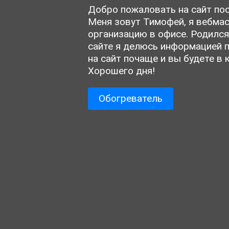
Добро пожаловать на сайт пос
Меня зовут Тимофей, я вебмас
организацию в офисе. Родился
сайте я делюсь информацией п
на сайт почаще и вы будете в 
Хорошего дня!
Обогреватель